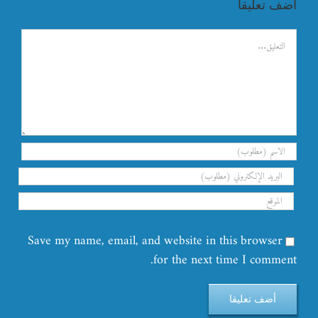
اضف تعليقا
تعليق
Save my name, email, and website in this browser
for the next time I comment.