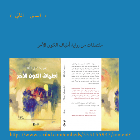
السابق
التالي
مقتطفات من رواية أطياف الكون الآخر
https://www.scribd.com/embeds/253155943/content?