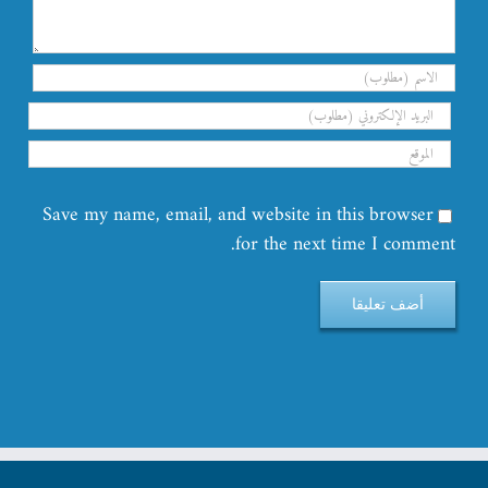
Save my name, email, and website in this browser
for the next time I comment.