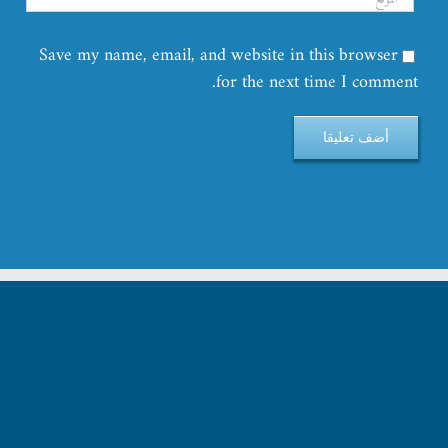
Save my name, email, and website in this browser
for the next time I comment.