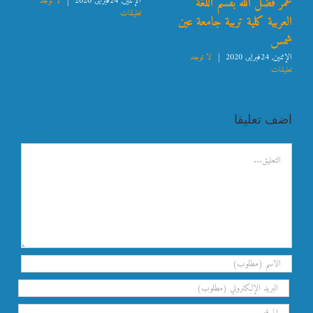
عمر فضل الله بقسم اللغة
الإثنين, 24فبراير, 2020
|
لا توجد
تعليقات
العربية كلية تربية جامعة عين
شمس
الإثنين, 24فبراير, 2020
|
لا توجد
تعليقات
اضف تعليقا
تعليق