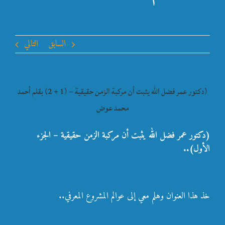
السابق
التالي
(دكتور عمر فضل الله يثبت أن مركبة الزمن حقيقية – (1 + 2) بقلم أحمد
محمد عوض
(دكتور عمر فضل الله يثبت أن مركبة الزمن حقيقية – الجزء
الأول)..
خذ هذا العنوان وهلم معي إلى عوالم المشروع المعرفي..