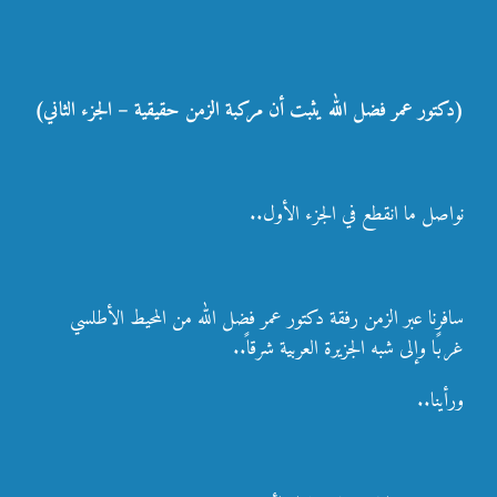
(دكتور عمر فضل الله يثبت أن مركبة الزمن حقيقية – الجزء الثاني)
نواصل ما انقطع في الجزء الأول..
سافرنا عبر الزمن رفقة دكتور عمر فضل الله من المحيط الأطلسي
غربًا وإلى شبه الجزيرة العربية شرقاً..
ورأينا..