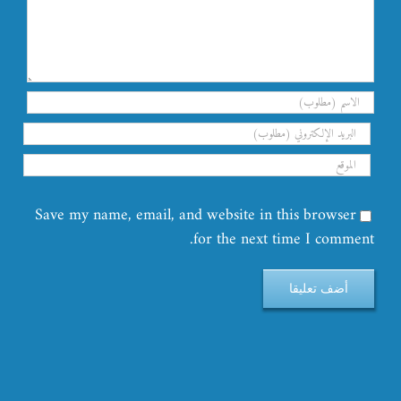
Save my name, email, and website in this browser
for the next time I comment.