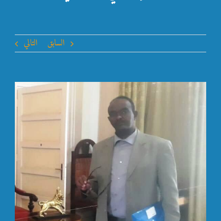
السابق
التالي
مشاهدة
صورة
أكبر