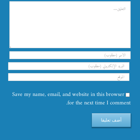
تعليق
Save my name, email, and website in this browser
for the next time I comment.