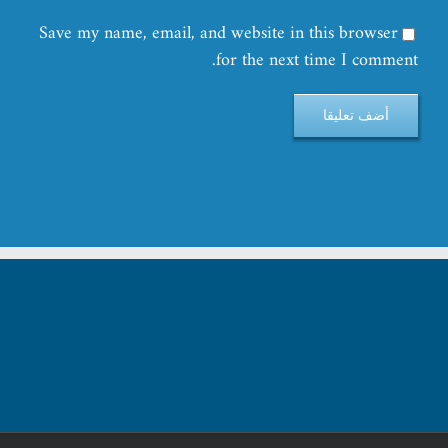
Save my name, email, and website in this browser
for the next time I comment.