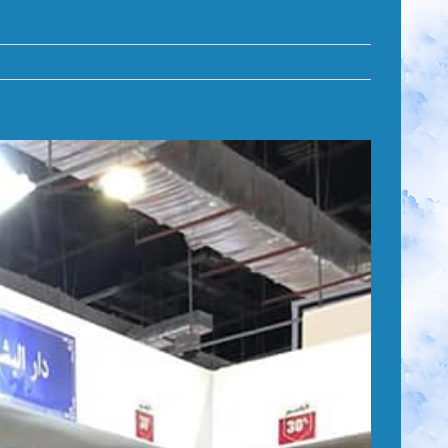
مشاهدة
صورة
أكبر