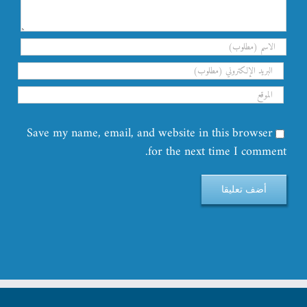
Save my name, email, and website in this browser
for the next time I comment.