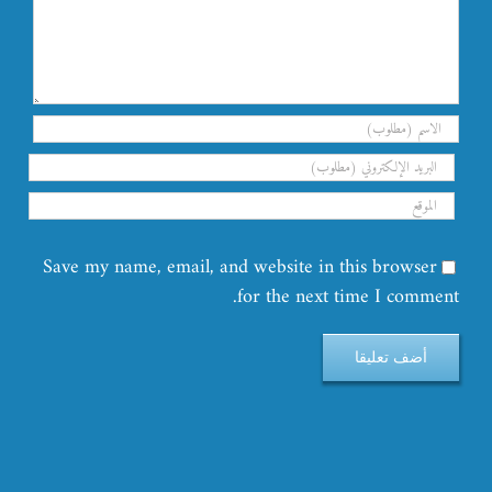
Save my name, email, and website in this browser
for the next time I comment.