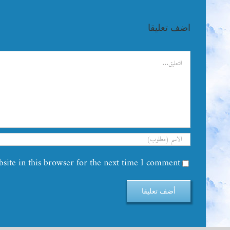
اضف تعليقا
تعليق
ite in this browser for the next time I comment.