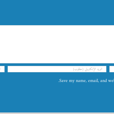
Save my name, email, and webs