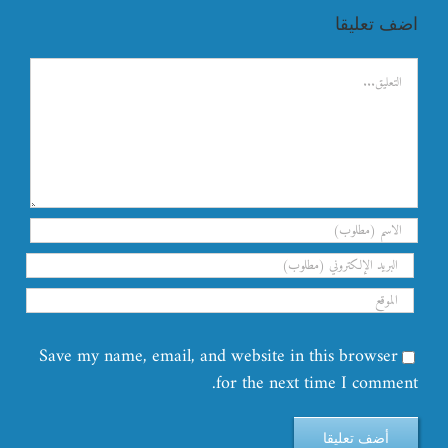
اضف تعليقا
تعليق
Save my name, email, and website in this browser
for the next time I comment.