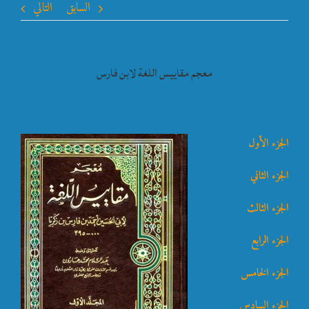
السابق
التالي
معجم مقاييس اللغة لابن فارس
الجزء الأول
الجزء الثاني
الجزء الثالث
الجزء الرابع
الجزء الخامس
الجزء السادس