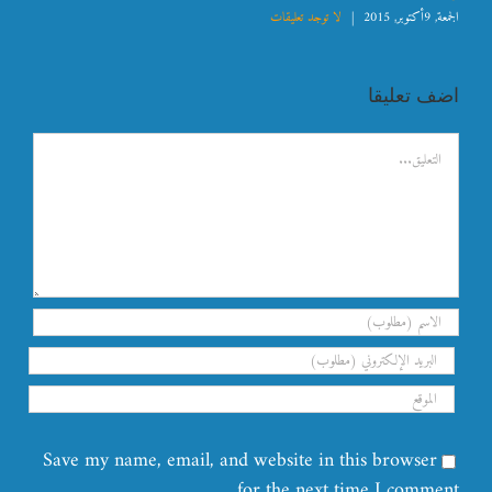
الجمعة, 9أكتوبر, 2015
|
لا توجد تعليقات
اضف تعليقا
تعليق
Save my name, email, and website in this browser
for the next time I comment.