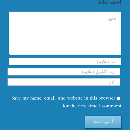
اضف تعليقا
تعليق
Save my name, email, and website in this browser
for the next time I comment.