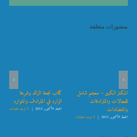
منشورات متعلقة
المكنز الكبير – معجم شامل
كتاب نجعة الرائد وشرعة
للمجالات والمترادفات
الوارد في المترادف والمتوارد
والمتضادات
الجمعة, 9أكتوبر, 2015
|
لا توجد تعليقات
الجمعة, 9أكتوبر, 2015
|
لا توجد تعليقات