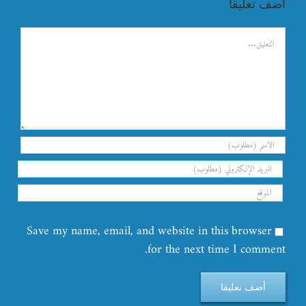
اضف تعليقا
تعليق
Save my name, email, and website in this browser
for the next time I comment.