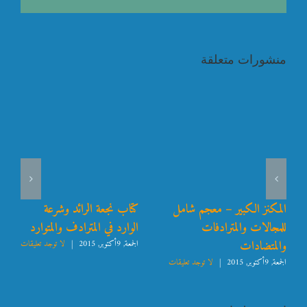
منشورات متعلقة
المكنز الكبير – معجم شامل
كتاب نجعة الرائد وشرعة
للمجالات والمترادفات
الوارد في المترادف والمتوارد
والمتضادات
الجمعة, 9أكتوبر, 2015
|
لا توجد تعليقات
الجمعة, 9أكتوبر, 2015
|
لا توجد تعليقات