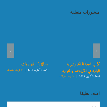
منشورات متعلقة
كتاب نجعة الرائد وشرعة
رسالة في المترادفات
الوارد في المترادف والمتوارد
الجمعة, 9أكتوبر, 2015
|
لا توجد تعليقات
الجمعة, 9أكتوبر, 2015
|
لا توجد تعليقات
اضف تعليقا
تعليق