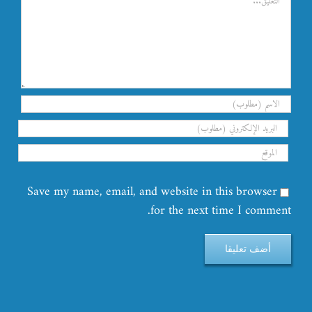
Save my name, email, and website in this browser
for the next time I comment.