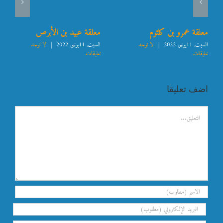
معلقة عمرو بن كلثوم
معلقة عبيد بن الأبرص
السبت, 11يونيو, 2022
|
لا توجد
السبت, 11يونيو, 2022
|
لا توجد
تعليقات
تعليقات
اضف تعليقا
تعليق