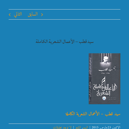
السابق
التالي
سيد قطب – الأعمال الشعرية الكاملة
سيد قطب – الأعمال الشعرية الكاملة
الإثنين, 23مارس, 2015
|
السير
,
الشعر
|
لا توجد تعليقات