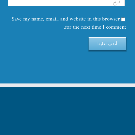
Save my name, email, and website in this browser
for the next time I comment.