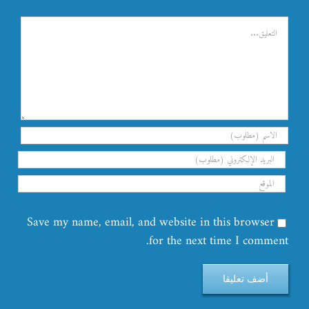
تعليق
Save my name, email, and website in this browser
for the next time I comment.