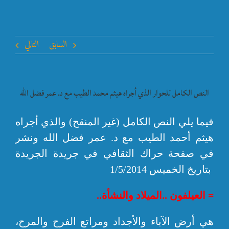
السابق
التالي
النص الكامل للحوار الذي أجراه هيثم محمد الطيب مع د. عمر فضل الله
فيما يلي النص الكامل (غير المنقح) والذي أجراه
هيثم أحمد الطيب مع د. عمر فضل الله ونشر
في صفحة حراك الثقافي في جريدة الجريدة
بتاريخ الخميس 1/5/2014
= العيلفون ..الميلاد والنشأة..
هي أرض الآباء والأجداد ومراتع الفرح والمرح،