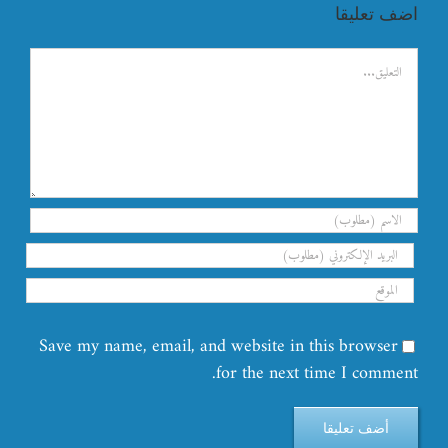
اضف تعليقا
تعليق
Save my name, email, and website in this browser
for the next time I comment.