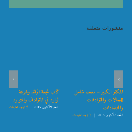
منشورات متعلقة
المكنز الكبير – معجم شامل
كتاب نجعة الرائد وشرعة
للمجالات والمترادفات
الوارد في المترادف والمتوارد
والمتضادات
الجمعة, 9أكتوبر, 2015
|
لا توجد تعليقات
الجمعة, 9أكتوبر, 2015
|
لا توجد تعليقات