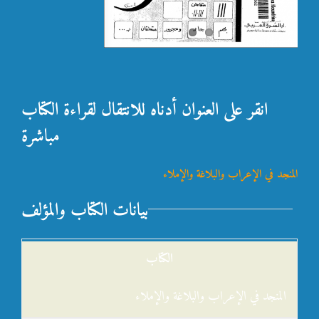
انقر على العنوان أدناه للانتقال لقراءة الكتاب
مباشرة
المنجد في الإعراب والبلاغة والإملاء
بيانات الكتاب والمؤلف
الكتاب
المنجد في الإعراب والبلاغة والإملاء