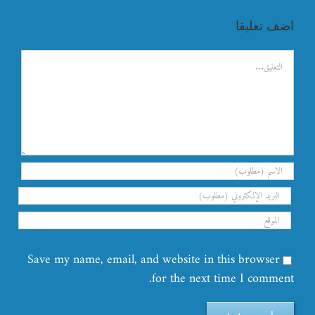
اضف تعليقا
تعليق
Save my name, email, and website in this browser
for the next time I comment.