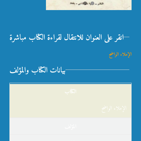
انقر على العنوان للانتقال لقراءة الكتاب مباشرة
الإملاء الواضح
بيانات الكتاب والمؤلف
الكتاب
الإملاء الواضح
المؤلف