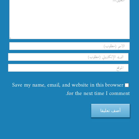
Save my name, email, and website in this browser
for the next time I comment.