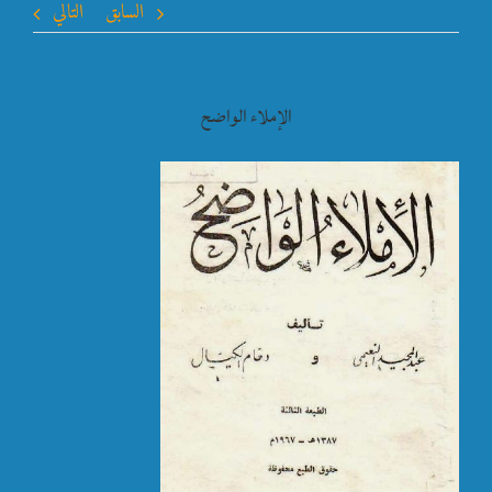
السابق
التالي
الإملاء الواضح