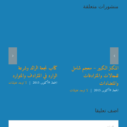
منشورات متعلقة
المكنز الكبير – معجم شامل
كتاب نجعة الرائد وشرعة
للمجالات والمترادفات
الوارد في المترادف والمتوارد
والمتضادات
الجمعة, 9أكتوبر, 2015
|
لا توجد تعليقات
الجمعة, 9أكتوبر, 2015
|
لا توجد تعليقات
اضف تعليقا
تعليق