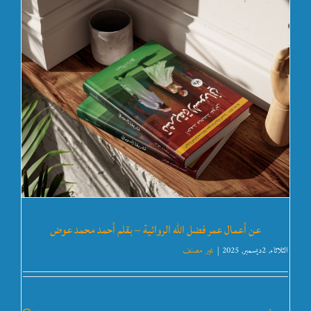
عن أعمال عمر فضل الله الروائية – بقلم أحمد محمد عوض
الثلاثاء, 2ديسمبر, 2025
|
غير مصنف
عالم عمر فضل الله الروائي
غير مصنف