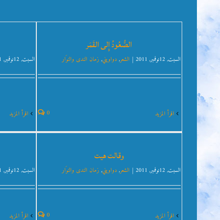
الصُّعُودُ إِلى القَمَر
السبت, 12نوفمبر, 2011
|
الشعر
,
دواويني
,
زمان الندى والنوَار
السبت, 12نوفمبر, 2011
0
‫اقرأ المزيد
‫اقرأ المزيد
وقالت هيت
السبت, 12نوفمبر, 2011
|
الشعر
,
دواويني
,
زمان الندى والنوَار
السبت, 12نوفمبر, 2011
0
‫اقرأ المزيد
‫اقرأ المزيد