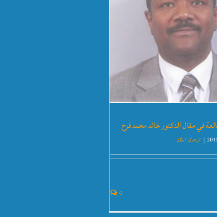
عة في مقال الدكتور خالد محمد فرح
|
ترجمان الملك
0