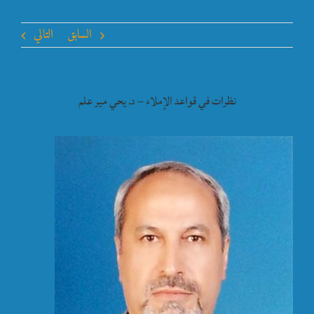
السابق
التالي
نظرات في قواعد الإملاء – د. يحي مير علم