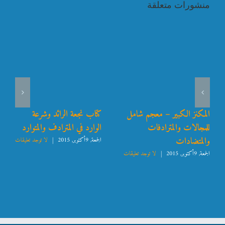
منشورات متعلقة
المكنز الكبير – معجم شامل
كتاب نجعة الرائد وشرعة
للمجالات والمترادفات
الوارد في المترادف والمتوارد
والمتضادات
الجمعة, 9أكتوبر, 2015
|
لا توجد تعليقات
الجمعة, 9أكتوبر, 2015
|
لا توجد تعليقات